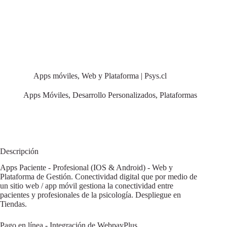
Apps móviles, Web y Plataforma | Psys.cl
Apps Móviles
,
Desarrollo Personalizados
,
Plataformas
Descripción
Apps Paciente - Profesional (IOS & Android) - Web y
Plataforma de Gestión. Conectividad digital que por medio de
un sitio web / app móvil gestiona la conectividad entre
pacientes y profesionales de la psicología. Despliegue en
Tiendas.
Pago en línea - Integración de WebpayPlus