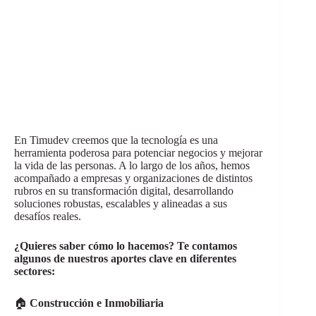
En Timudev creemos que la tecnología es una
herramienta poderosa para potenciar negocios y mejorar
la vida de las personas. A lo largo de los años, hemos
acompañado a empresas y organizaciones de distintos
rubros en su transformación digital, desarrollando
soluciones robustas, escalables y alineadas a sus
desafíos reales.
¿Quieres saber cómo lo hacemos? Te contamos
algunos de nuestros aportes clave en diferentes
sectores:
🏠
Construcción e Inmobiliaria