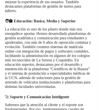
mejorar la experiencia de sus usuarios. También
destacamos plataformas de gestión de turnos para
talleres.
🧑‍🏫
Educación: Básica, Media y Superior
La educación es uno de los pilares donde más nos
enorgullece aportar. Hemos desarrollado plataformas de
gestión académica y comunicación para estudiantes y
apoderados, con más de 6 años de operación continua y
evolución. También creamos sistemas de matrícula
online con integración de pagos y softwares contables,
facilitando la administración en algunos de los colegios
más reconocidos de La Serena y Coquimbo. En
educación superior, destacamos por el desarrollo y
mantención de la plataforma “Científicos de la Basura”
y el sistema de postulación a especialidades médicas de
la UCN, además de soluciones para la gestión de
arriendo de vehículos institucionales y plataformas para
distintas facultades universitarias.
🚀
Soporte y Comunicación Inteligente
Sabemos que la atención al cliente y el soporte son
fundamentales. Por eso, implementamos canales de