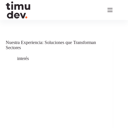
Nuestra Experiencia: Soluciones que Transforman
Sectores
interés