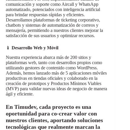
comunicación y soporte como Aircall y WhatsApp
automatizado, potenciados con inteligencia artificial
para brindar respuestas rápidas y eficientes.
Desarrollamos plataformas de ticketing corporativo,
chatbots y sistemas de automatización de correos y
mensajería, permitiendo a nuestros clientes mejorar la
satisfacción de sus usuarios y optimizar recursos.
📱
Desarrollo Web y Móvil
Nuestra experiencia abarca más de 200 sitios y
plataformas web, tanto con desarrollos propios como
utilizando gestores de contenido como WordPress.
Además, hemos lanzado más de 5 aplicaciones móviles
productivas en tiendas oficiales y colaborado en la
creación de prototipos y Productos Mínimos Viables
(MVP) para validar nuevas ideas de negocio de manera
ágil y eficiente.
En Timudev, cada proyecto es una
oportunidad para co-crear valor con
nuestros clientes, aportando soluciones
tecnológicas que realmente marcan la