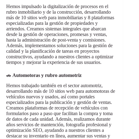
Hemos impulsado la digitalización de procesos en el
rubro inmobiliario y de la construcción, desarrollando
más de 10 sitios web para inmobiliarias y 8 plataformas
especializadas para la gestión de propiedades y
arriendos. Creamos sistemas integrales que abarcan
desde la gestión de operaciones, promesas y ventas,
hasta la administración de post-venta y comisiones.
Además, implementamos soluciones para la gestión de
calidad y la planificación de tareas en proyectos
constructivos, ayudando a nuestros clientes a optimizar
tiempos y mejorar la experiencia de sus usuarios.
🚗
Automotoras y rubro automotriz
Hemos trabajado también en el sector automotriz,
desarrollando más de 10 sitios web para automotoras de
vehículos nuevos y usados, así como portales
especializados para la publicación y gestión de ventas.
Creamos plataformas de recepción de vehículos con
formularios paso a paso que facilitan la compra y toma
de datos de cada unidad. Además, realizamos durante
años servicios de mantención, fotografía profesional y
optimización SEO, ayudando a nuestros clientes a
destacar su inventario en línea, aumentar sus ventas y