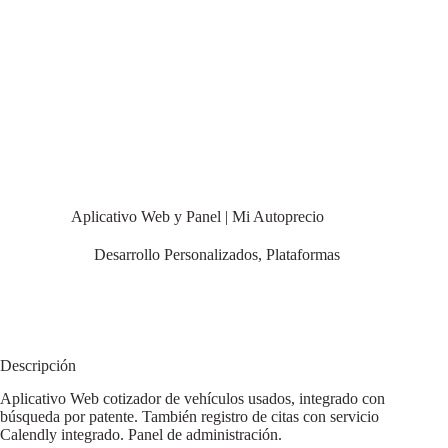
Aplicativo Web y Panel | Mi Autoprecio
Desarrollo Personalizados
,
Plataformas
Descripción
Aplicativo Web cotizador de vehículos usados, integrado con
búsqueda por patente. También registro de citas con servicio
Calendly integrado. Panel de administración.