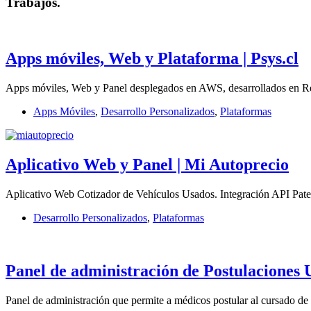
Trabajos
.
Apps móviles, Web y Plataforma | Psys.cl
Apps móviles, Web y Panel desplegados en AWS, desarrollados en Rea
Apps Móviles
,
Desarrollo Personalizados
,
Plataformas
Aplicativo Web y Panel | Mi Autoprecio
Aplicativo Web Cotizador de Vehículos Usados. Integración API Pat
Desarrollo Personalizados
,
Plataformas
Panel de administración de Postulaciones
Panel de administración que permite a médicos postular al cursado d